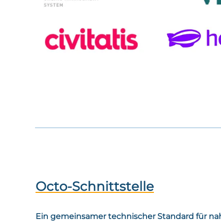
Octo-Schnittstelle
Ein gemeinsamer technischer Standard für na