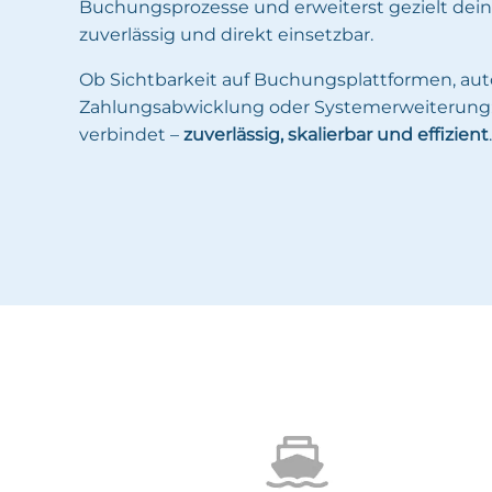
Buchungsprozesse und erweiterst gezielt deine
zuverlässig und direkt einsetzbar.
Ob Sichtbarkeit auf Buchungsplattformen, aut
Zahlungsabwicklung oder Systemerweiterung:
verbindet –
zuverlässig, skalierbar und effizient
.