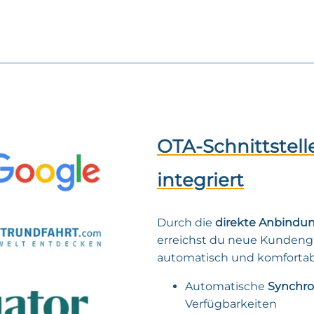
OTA-Schnittstelle
integriert
Durch die
direkte Anbindu
erreichst du neue Kundeng
automatisch und komfortab
Automatische
Synchro
Verfügbarkeiten