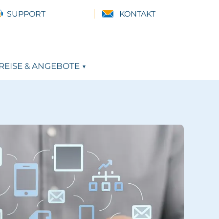
SUPPORT
KONTAKT
REISE & ANGEBOTE