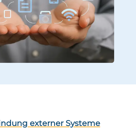
bindung externer Systeme