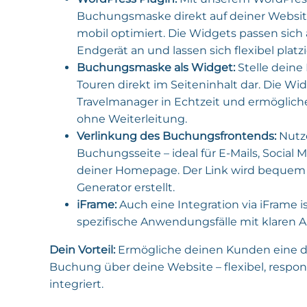
Buchungsmaske direkt auf deiner Website
mobil optimiert. Die Widgets passen sich
Endgerät an und lassen sich flexibel platzi
Buchungsmaske als Widget:
Stelle deine
Touren direkt im Seiteninhalt dar. Die Wi
Travelmanager in Echtzeit und ermöglich
ohne Weiterleitung.
Verlinkung des Buchungsfrontends:
Nutze
Buchungsseite – ideal für E-Mails, Social 
deiner Homepage. Der Link wird bequem
Generator erstellt.
iFrame:
Auch eine Integration via iFrame is
spezifische Anwendungsfälle mit klaren 
Dein Vorteil:
Ermögliche deinen Kunden eine d
Buchung über deine Website – flexibel, respon
integriert.