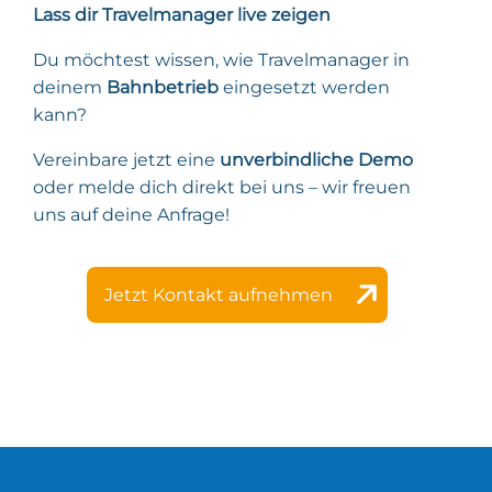
Lass dir Travelmanager live zeigen
Du möchtest wissen, wie Travelmanager in
deinem
Bahnbetrieb
eingesetzt werden
kann?
Vereinbare jetzt eine
unverbindliche Demo
oder melde dich direkt bei uns – wir freuen
uns auf deine Anfrage!
Jetzt Kontakt aufnehmen