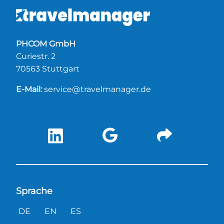
PHCOM GmbH
Curiestr. 2
70563 Stuttgart
E-Mail:
service@travelmanager.de
Sprache
DE
EN
ES