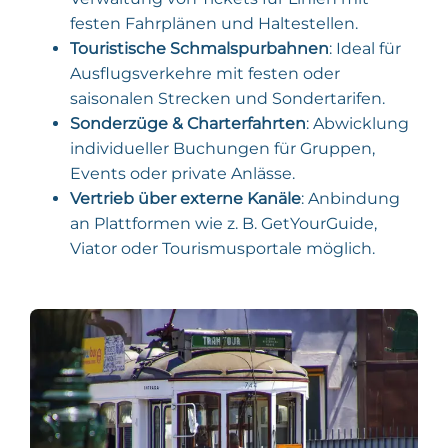
festen Fahrplänen und Haltestellen.
Touristische Schmalspurbahnen
: Ideal für
Ausflugsverkehre mit festen oder
saisonalen Strecken und Sondertarifen.
Sonderzüge & Charterfahrten
: Abwicklung
individueller Buchungen für Gruppen,
Events oder private Anlässe.
Vertrieb über externe Kanäle
: Anbindung
an Plattformen wie z. B. GetYourGuide,
Viator oder Tourismusportale möglich.