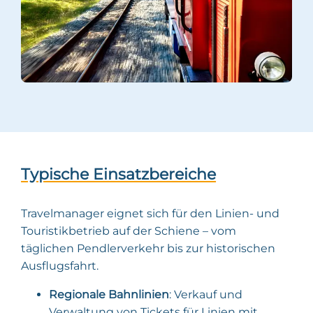
Typische Einsatzbereiche
Travelmanager eignet sich für den Linien- und
Touristikbetrieb auf der Schiene – vom
täglichen Pendlerverkehr bis zur historischen
Ausflugsfahrt.
Regionale Bahnlinien
: Verkauf und
Verwaltung von Tickets für Linien mit