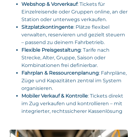
Webshop & Vorverkauf
: Tickets für
Einzelreisende oder Gruppen online, an der
Station oder unterwegs verkaufen.
Sitzplatzkontingente
: Plätze flexibel
verwalten, reservieren und gezielt steuern
– passend zu deinem Fahrbetrieb.
Flexible Preisgestaltung
: Tarife nach
Strecke, Alter, Gruppe, Saison oder
Kombinationen frei definierbar.
Fahrplan & Ressourcenplanung
: Fahrpläne,
Züge und Kapazitäten zentral im System
organisieren.
Mobiler Verkauf & Kontrolle
: Tickets direkt
im Zug verkaufen und kontrollieren – mit
integrierter, rechtssicherer Kassenlösung