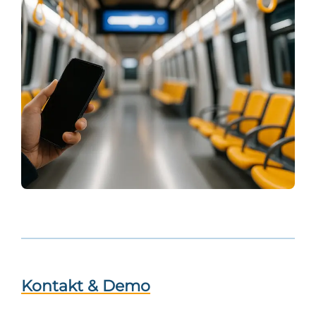
Kontakt & Demo