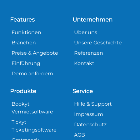
Features
Unternehmen
Funktionen
Über uns
Branchen
Unsere Geschichte
Preise & Angebote
Referenzen
Einführung
Kontakt
Demo anfordern
Produkte
Service
Bookyt
Hilfe & Support
Vermietsoftware
Impressum
Tickyt
Datenschutz
Ticketingsoftware
AGB