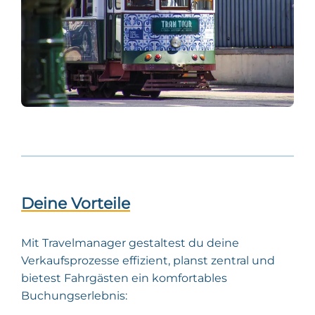
Deine Vorteile
Mit Travelmanager gestaltest du deine
Verkaufsprozesse effizient, planst zentral und
bietest Fahrgästen ein komfortables
Buchungserlebnis: