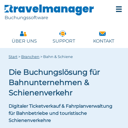
Buchungssoftware
ÜBER UNS
SUPPORT
KONTAKT
Start
>
Branchen
>
Bahn & Schiene
Die Buchungslösung für
Bahnunternehmen &
Schienenverkehr
Digitaler Ticketverkauf & Fahrplanverwaltung
für Bahnbetriebe und touristische
Schienenverkehre