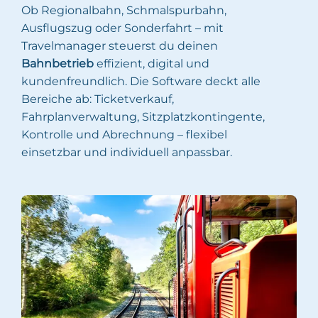
Ob Regionalbahn, Schmalspurbahn,
Ausflugszug oder Sonderfahrt – mit
Travelmanager steuerst du deinen
Bahnbetrieb
effizient, digital und
kundenfreundlich. Die Software deckt alle
Bereiche ab: Ticketverkauf,
Fahrplanverwaltung, Sitzplatzkontingente,
Kontrolle und Abrechnung – flexibel
einsetzbar und individuell anpassbar.