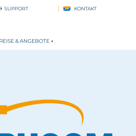
SUPPORT
KONTAKT
REISE & ANGEBOTE