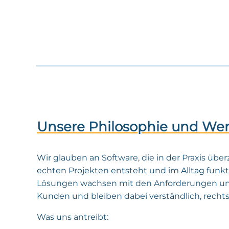
Unsere Philosophie und Wer
Wir glauben an Software, die in der Praxis über
echten Projekten entsteht und im Alltag funkt
Lösungen wachsen mit den Anforderungen u
Kunden und bleiben dabei verständlich, rechts
Was uns antreibt: