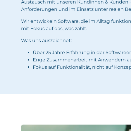
Austausch mit unseren Kundinnen & Kunden – 
Anforderungen und im Einsatz unter realen B
Wir entwickeln Software, die im Alltag funktionie
mit Fokus auf das, was zählt.
Was uns auszeichnet:
Über 25 Jahre Erfahrung in der Software
Enge Zusammenarbeit mit Anwendern aus
Fokus auf Funktionalität, nicht auf Konze