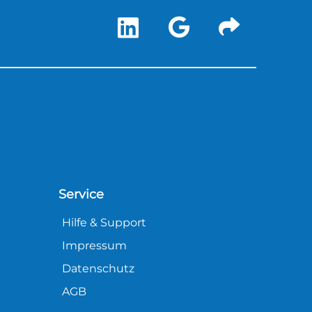
Service
Hilfe & Support
Impressum
Datenschutz
AGB