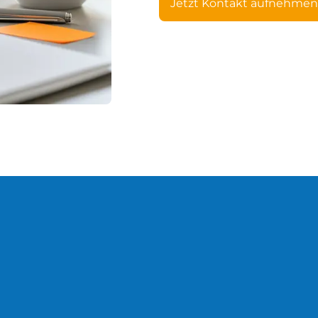
Jetzt Kontakt aufnehmen