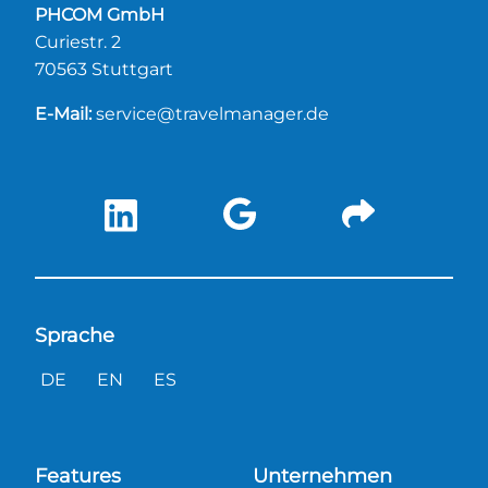
PHCOM GmbH
Curiestr. 2
70563 Stuttgart
E-Mail:
service@travelmanager.de
Sprache
DE
EN
ES
Features
Unternehmen