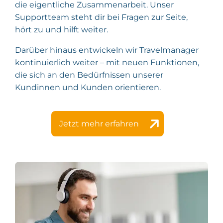
die eigentliche Zusammenarbeit. Unser
Supportteam steht dir bei Fragen zur Seite,
hört zu und hilft weiter.
Darüber hinaus entwickeln wir Travelmanager
kontinuierlich weiter – mit neuen Funktionen,
die sich an den Bedürfnissen unserer
Kundinnen und Kunden orientieren.
Jetzt mehr erfahren