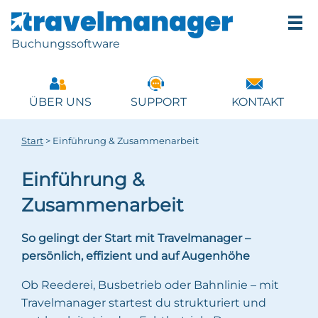
Buchungssoftware
ÜBER UNS
SUPPORT
KONTAKT
Start
>
Einführung & Zusammenarbeit
Einführung &
Zusammenarbeit
So gelingt der Start mit Travelmanager –
persönlich, effizient und auf Augenhöhe
Ob Reederei, Busbetrieb oder Bahnlinie – mit
Travelmanager startest du strukturiert und