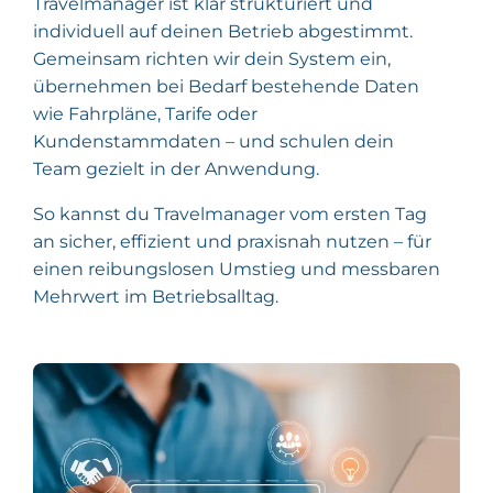
Travelmanager ist klar strukturiert und
individuell auf deinen Betrieb abgestimmt.
Gemeinsam richten wir dein System ein,
übernehmen bei Bedarf bestehende Daten
wie Fahrpläne, Tarife oder
Kundenstammdaten – und schulen dein
Team gezielt in der Anwendung.
So kannst du Travelmanager vom ersten Tag
an sicher, effizient und praxisnah nutzen – für
einen reibungslosen Umstieg und messbaren
Mehrwert im Betriebsalltag.