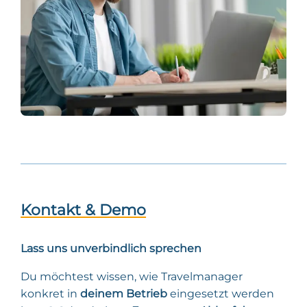
Kontakt & Demo
Lass uns unverbindlich sprechen
Du möchtest wissen, wie Travelmanager
konkret in
deinem Betrieb
eingesetzt werden