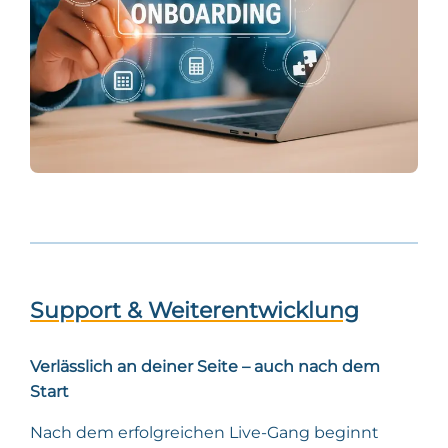
Support & Weiterentwicklung
Verlässlich an deiner Seite – auch nach dem
Start
Nach dem erfolgreichen Live-Gang beginnt