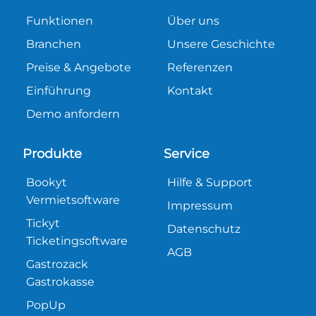
Funktionen
Über uns
Branchen
Unsere Geschichte
Preise & Angebote
Referenzen
Einführung
Kontakt
Demo anfordern
Produkte
Service
Bookyt
Hilfe & Support
Vermietsoftware
Impressum
Tickyt
Datenschutz
Ticketingsoftware
AGB
Gastrozack
Gastrokasse
PopUp