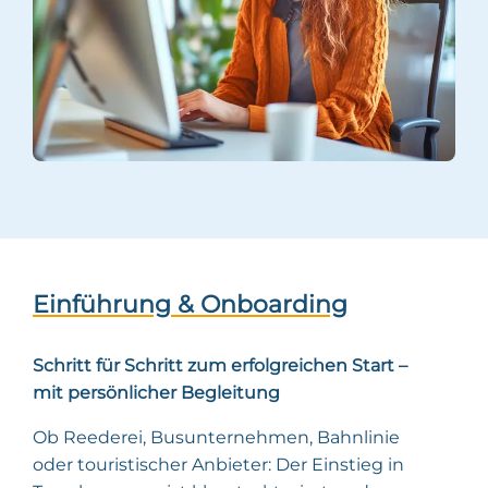
Einführung & Onboarding
Schritt für Schritt zum erfolgreichen Start –
mit persönlicher Begleitung
Ob Reederei, Busunternehmen, Bahnlinie
oder touristischer Anbieter: Der Einstieg in