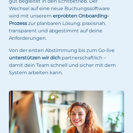
gut begleitet in den Echtbetrieb. Der
Wechsel auf eine neue Buchungssoftware
wird mit unserem
erprobten Onboarding-
Prozess
zur planbaren Lösung: praxisnah,
transparent und abgestimmt auf deine
Anforderungen.
Von der ersten Abstimmung bis zum Go-live
unterstützen wir dich
partnerschaftlich –
damit dein Team schnell und sicher mit dem
System arbeiten kann.