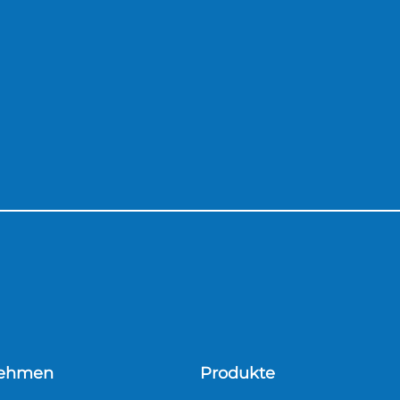
nehmen
Produkte