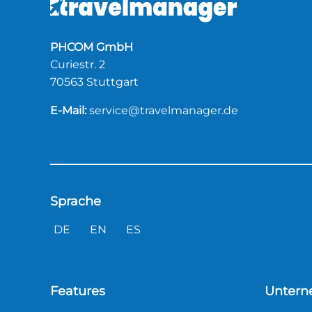
PHCOM GmbH
Curiestr. 2
70563 Stuttgart
E-Mail:
service@travelmanager.de
Sprache
DE
EN
ES
Features
Unter