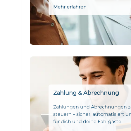
Mehr erfahren
Zahlung & Abrechnung
Zahlungen und Abrechnungen ze
steuern – sicher, automatisiert un
für dich und deine Fahrgäste.