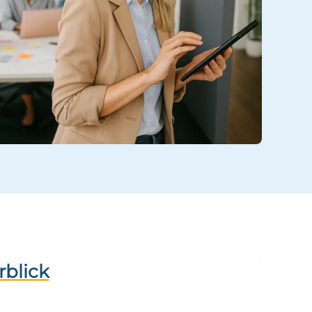
rblick