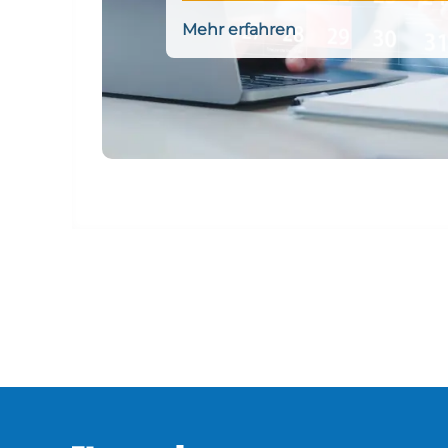
Mehr erfahren