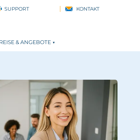
SUPPORT
KONTAKT
REISE & ANGEBOTE