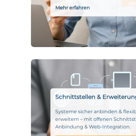
Mehr erfahren
Schnittstellen & Erweiteru
Systeme sicher anbinden & flexib
erweitern – mit offenen Schnittst
Anbindung & Web-Integration.