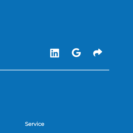
Service