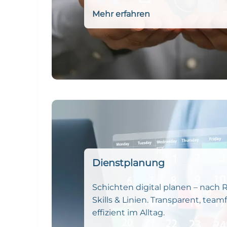
Mehr erfahren
Dienstplanung
Schichten digital planen – nach 
Skills & Linien. Transparent, team
effizient im Alltag.