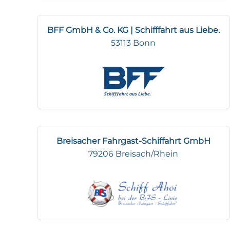
BFF GmbH & Co. KG | Schifffahrt aus Liebe.
53113 Bonn
Breisacher Fahrgast-Schiffahrt GmbH
79206 Breisach/Rhein