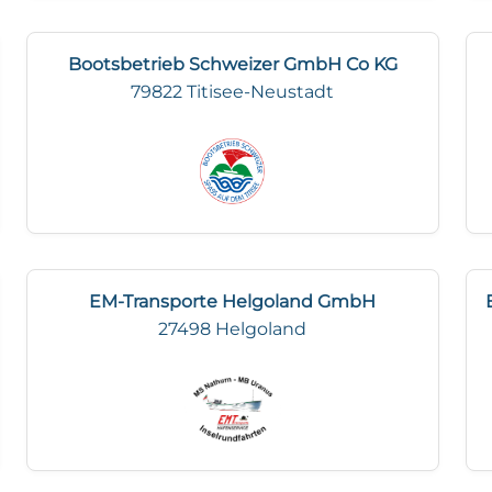
Bootsbetrieb Schweizer GmbH Co KG
79822 Titisee-Neustadt
EM-Transporte Helgoland GmbH
27498 Helgoland