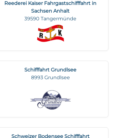
Reederei Kaiser Fahrgastschifffahrt in
Sachsen Anhalt
39590 Tangermünde
Schifffahrt Grundlsee
8993 Grundlsee
Schweizer Bodensee Schifffahrt