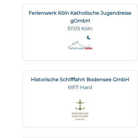
Ferienwerk Köln Katholische Jugendreise
gGmbH
51105 Köln
Historische Schifffahrt Bodensee GmbH
6971 Hard