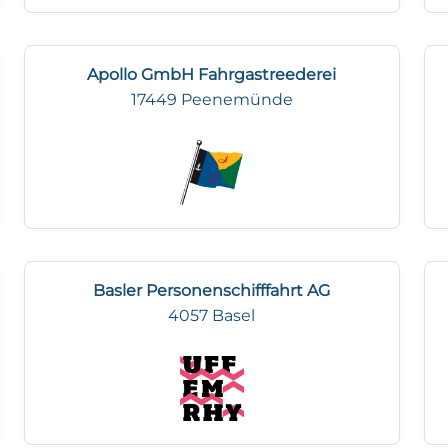
Apollo GmbH Fahrgastreederei
17449 Peenemünde
Basler Personenschifffahrt AG
4057 Basel