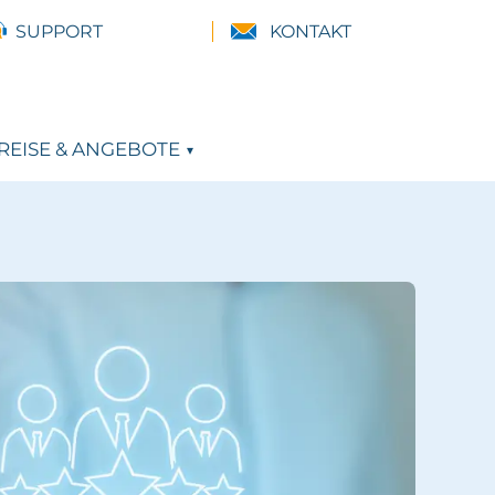
SUPPORT
KONTAKT
REISE & ANGEBOTE