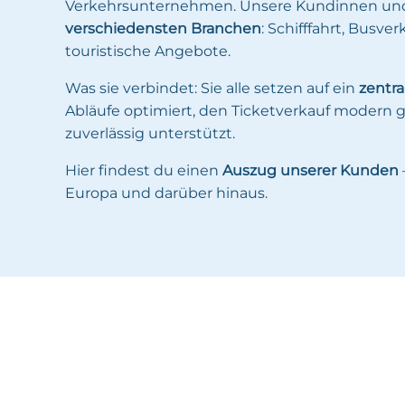
Verkehrsunternehmen. Unsere Kundinnen u
verschiedensten Branchen
: Schifffahrt, Busve
touristische Angebote.
Was sie verbindet: Sie alle setzen auf ein
zentra
Abläufe optimiert, den Ticketverkauf modern g
zuverlässig unterstützt.
Hier findest du einen
Auszug unserer Kunden
Europa und darüber hinaus.