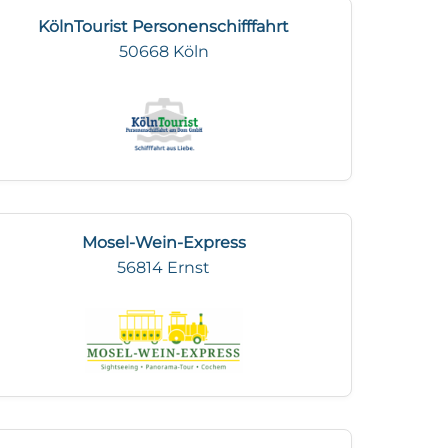
KölnTourist Personenschifffahrt
50668 Köln
Mosel-Wein-Express
56814 Ernst