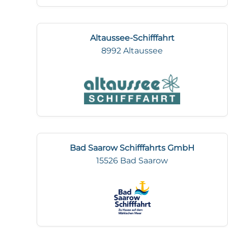
Altaussee-Schifffahrt
8992 Altaussee
Bad Saarow Schifffahrts GmbH
15526 Bad Saarow