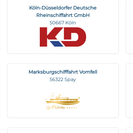
Köln-Düsseldorfer Deutsche
Rheinschiffahrt GmbH
50667 Köln
Marksburgschifffahrt Vomfell
56322 Spay