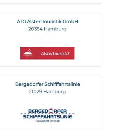
ATG Alster-Touristik GmbH
20354 Hamburg
Bergedorfer Schifffahrtslinie
21029 Hamburg