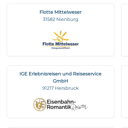
Flotte Mittelweser
31582 Nienburg
IGE Erlebnisreisen und Reiseservice
GmbH
91217 Hersbruck