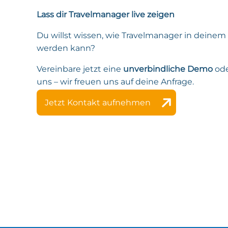
Lass dir Travelmanager live zeigen
Du willst wissen, wie Travelmanager in deinem
werden kann?
Vereinbare jetzt eine
unverbindliche Demo
ode
uns – wir freuen uns auf deine Anfrage.
Jetzt Kontakt aufnehmen