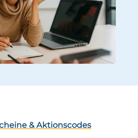
scheine & Aktionscodes