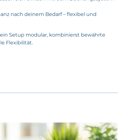
anz nach deinem Bedarf – flexibel und
dein Setup modular, kombinierst bewährte
 Flexibilität.