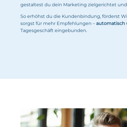
gestaltest du dein Marketing zielgerichtet und
So erhöhst du die Kundenbindung, förderst
sorgst für mehr Empfehlungen –
automatisch u
Tagesgeschäft eingebunden.