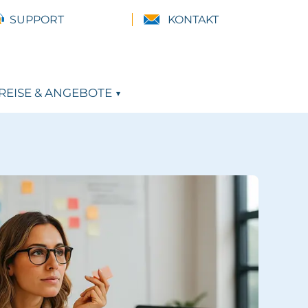
SUPPORT
KONTAKT
REISE & ANGEBOTE