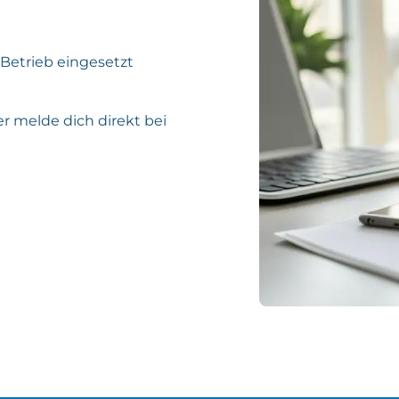
 Betrieb eingesetzt
r melde dich direkt bei