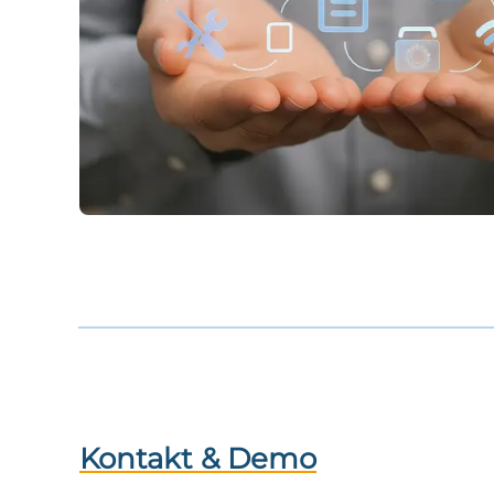
Kontakt & Demo