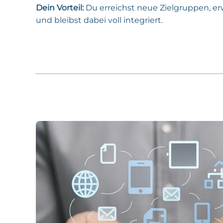
Dein Vorteil:
Du erreichst neue Zielgruppen, er
und bleibst dabei voll integriert.