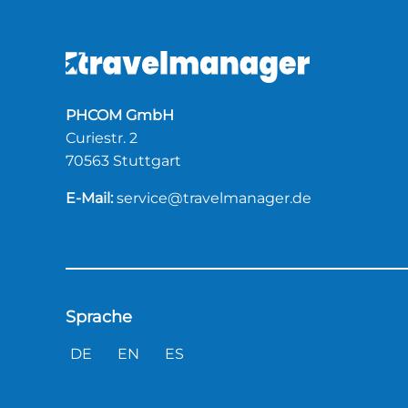
PHCOM GmbH
Curiestr. 2
70563 Stuttgart
E-Mail:
service@travelmanager.de
Sprache
DE
EN
ES