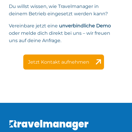
Du willst wissen, wie Travelmanager in
deinem Betrieb eingesetzt werden kann?
Vereinbare jetzt eine
unverbindliche Demo
oder melde dich direkt bei uns – wir freuen
uns auf deine Anfrage.
Jetzt Kontakt aufnehmen