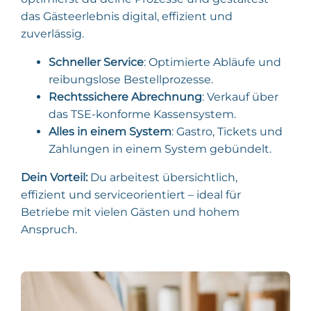
das Gästeerlebnis digital, effizient und
zuverlässig.
Schneller Service
: Optimierte Abläufe und
reibungslose Bestellprozesse.
Rechtssichere Abrechnung
: Verkauf über
das TSE-konforme Kassensystem.
Alles in einem System
: Gastro, Tickets und
Zahlungen in einem System gebündelt.
Dein Vorteil:
Du arbeitest übersichtlich,
effizient und serviceorientiert – ideal für
Betriebe mit vielen Gästen und hohem
Anspruch.