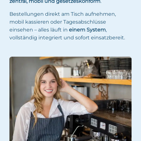
zentral, mobil und gesetzeskonform
.
Bestellungen direkt am Tisch aufnehmen,
mobil kassieren oder Tagesabschlüsse
einsehen – alles läuft in
einem System
,
vollständig integriert und sofort einsatzbereit.