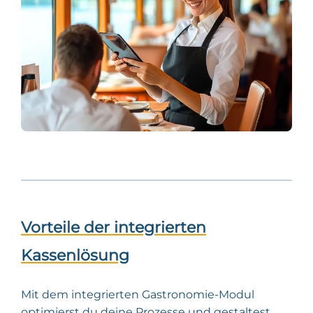
Vorteile der integrierten
Kassenlösung
Mit dem integrierten Gastronomie-Modul
optimierst du deine Prozesse und gestaltest