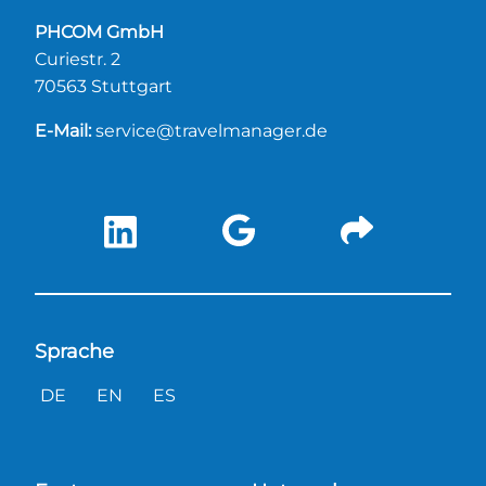
PHCOM GmbH
Curiestr. 2
70563 Stuttgart
E-Mail:
service@travelmanager.de
Sprache
DE
EN
ES