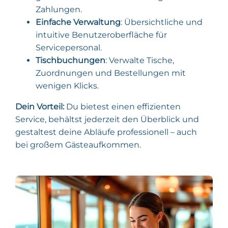
Zahlungen.
Einfache Verwaltung
: Übersichtliche und
intuitive Benutzeroberfläche für
Servicepersonal.
Tischbuchungen
: Verwalte Tische,
Zuordnungen und Bestellungen mit
wenigen Klicks.
Dein Vorteil:
Du bietest einen effizienten
Service, behältst jederzeit den Überblick und
gestaltest deine Abläufe professionell – auch
bei großem Gästeaufkommen.