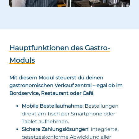
Hauptfunktionen des Gastro-
Moduls
Mit diesem Modul steuerst du deinen
gastronomischen Verkauf zentral – egal ob im
Bordservice, Restaurant oder Café.
Mobile Bestellaufnahme
: Bestellungen
direkt am Tisch per Smartphone oder
Tablet aufnehmen.
Sichere Zahlungslösungen
: Integrierte,
gesetzeskonforme Abwicklung aller