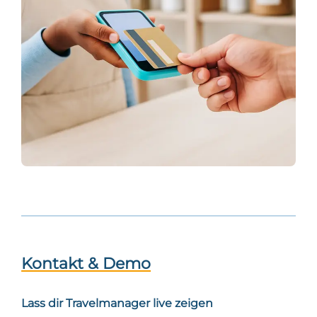
Kontakt & Demo
Lass dir Travelmanager live zeigen