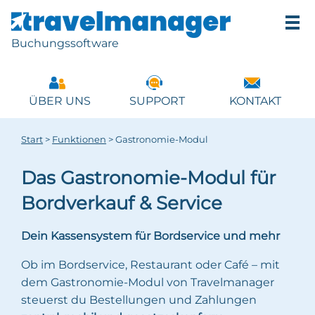
Buchungssoftware
ÜBER UNS
SUPPORT
KONTAKT
Start
>
Funktionen
>
Gastronomie-Modul
Das Gastronomie-Modul für
Bordverkauf & Service
Dein Kassensystem für Bordservice und mehr
Ob im Bordservice, Restaurant oder Café – mit
dem Gastronomie-Modul von Travelmanager
steuerst du Bestellungen und Zahlungen