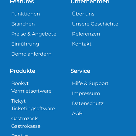
Features
Unternehmen
Funktionen
Über uns
Branchen
Unsere Geschichte
Preise & Angebote
Referenzen
Einführung
Kontakt
Demo anfordern
Produkte
Service
Bookyt
Hilfe & Support
Vermietsoftware
Impressum
Tickyt
Datenschutz
Ticketingsoftware
AGB
Gastrozack
Gastrokasse