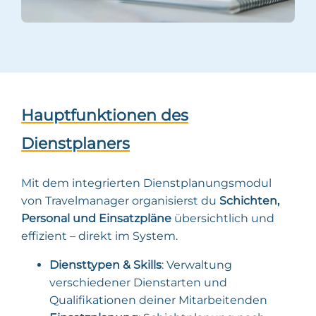
Hauptfunktionen des
Dienstplaners
Mit dem integrierten Dienstplanungsmodul
von Travelmanager organisierst du
Schichten,
Personal und Einsatzpläne
übersichtlich und
effizient – direkt im System.
Diensttypen & Skills
: Verwaltung
verschiedener Dienstarten und
Qualifikationen deiner Mitarbeitenden