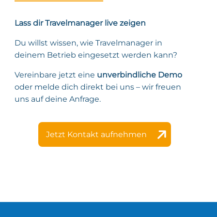
Lass dir Travelmanager live zeigen
Du willst wissen, wie Travelmanager in
deinem Betrieb eingesetzt werden kann?
Vereinbare jetzt eine
unverbindliche Demo
oder melde dich direkt bei uns – wir freuen
uns auf deine Anfrage.
Jetzt Kontakt aufnehmen