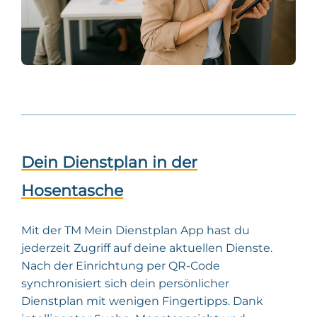
Dein Dienstplan in der
Hosentasche
Mit der TM Mein Dienstplan App hast du
jederzeit Zugriff auf deine aktuellen Dienste.
Nach der Einrichtung per QR-Code
synchronisiert sich dein persönlicher
Dienstplan mit wenigen Fingertipps. Dank