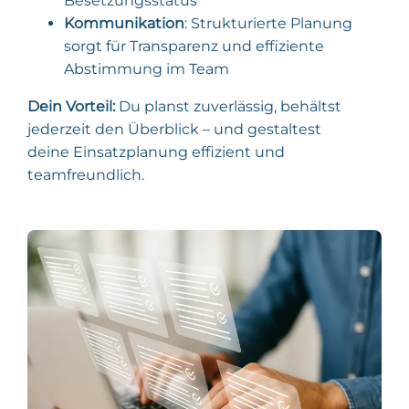
Besetzungsstatus
Kommunikation
: Strukturierte Planung
sorgt für Transparenz und effiziente
Abstimmung im Team
Dein Vorteil:
Du planst zuverlässig, behältst
jederzeit den Überblick – und gestaltest
deine Einsatzplanung effizient und
teamfreundlich.