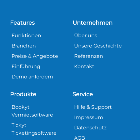
Features
Unternehmen
Funktionen
Über uns
Branchen
Unsere Geschichte
Preise & Angebote
Referenzen
Einführung
Kontakt
Demo anfordern
Produkte
Service
Bookyt
Hilfe & Support
Vermietsoftware
Impressum
Tickyt
Datenschutz
Ticketingsoftware
AGB