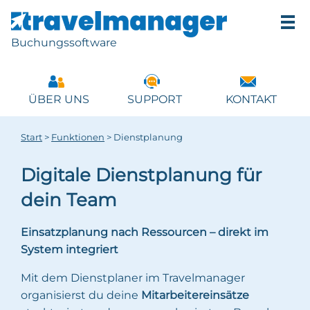
Buchungssoftware
ÜBER UNS
SUPPORT
KONTAKT
Start
>
Funktionen
>
Dienstplanung
Digitale Dienstplanung für
dein Team
Einsatzplanung nach Ressourcen – direkt im
System integriert
Mit dem Dienstplaner im Travelmanager
organisierst du deine
Mitarbeitereinsätze