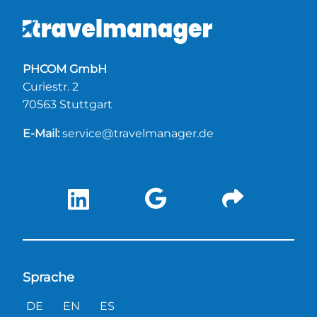
PHCOM GmbH
Curiestr. 2
70563 Stuttgart
E-Mail:
service@travelmanager.de
Sprache
DE
EN
ES