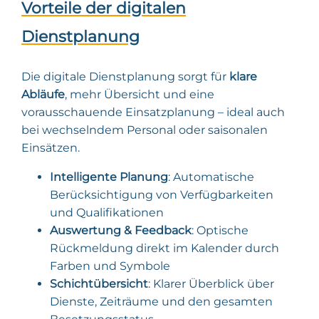
Vorteile der digitalen
Dienstplanung
Die digitale Dienstplanung sorgt für
klare
Abläufe
, mehr Übersicht und eine
vorausschauende Einsatzplanung – ideal auch
bei wechselndem Personal oder saisonalen
Einsätzen.
Intelligente Planung
: Automatische
Berücksichtigung von Verfügbarkeiten
und Qualifikationen
Auswertung & Feedback
: Optische
Rückmeldung direkt im Kalender durch
Farben und Symbole
Schichtübersicht
: Klarer Überblick über
Dienste, Zeiträume und den gesamten