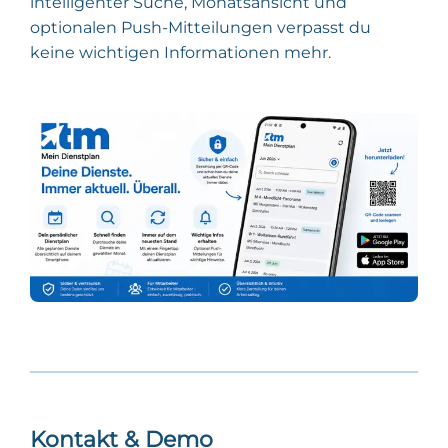
intelligenter Suche, Monatsansicht und
optionalen Push-Mitteilungen verpasst du
keine wichtigen Informationen mehr.
Kontakt & Demo