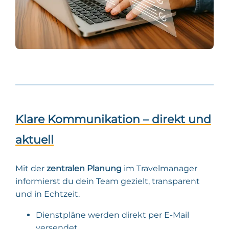
Klare Kommunikation – direkt und
aktuell
Mit der
zentralen Planung
im Travelmanager
informierst du dein Team gezielt, transparent
und in Echtzeit.
Dienstpläne werden direkt per E-Mail
versendet