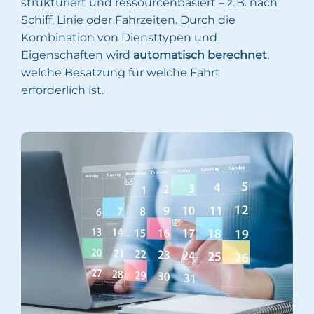
strukturiert und ressourcenbasiert – z. B. nach
Schiff, Linie oder Fahrzeiten. Durch die
Kombination von Diensttypen und
Eigenschaften wird
automatisch berechnet
,
welche Besatzung für welche Fahrt
erforderlich ist.