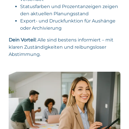
Statusfarben und Prozentanzeigen zeigen
den aktuellen Planungsstand
Export- und Druckfunktion für Aushänge
oder Archivierung
Dein Vorteil:
Alle sind bestens informiert – mit
klaren Zuständigkeiten und reibungsloser
Abstimmung.