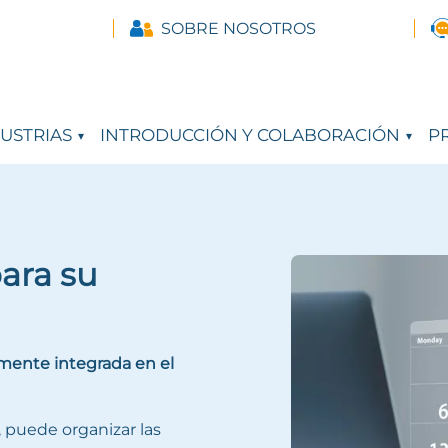
SOBRE NOSOTROS
USTRIAS
INTRODUCCIÓN Y COLABORACIÓN
PR
para su
amente integrada en el
, puede organizar las