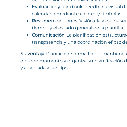
Evaluación y feedback
: Feedback visual d
calendario mediante colores y símbolos
Resumen de turnos
: Visión clara de los se
tiempo y el estado general de la plantilla
Comunicación
: La planificación estructura
transparencia y una coordinación eficaz d
Su ventaja:
Planifica de forma fiable, mantiene
en todo momento y organiza su planificación d
y adaptada al equipo.