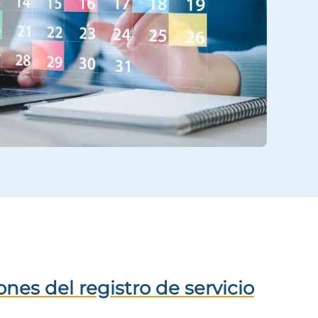
ones del registro de servicio