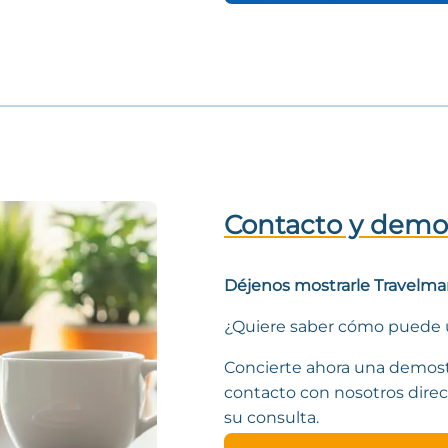
Contacto y demo
Déjenos mostrarle Travelma
¿Quiere saber cómo puede u
Concierte ahora una demos
contacto con nosotros dire
su consulta.