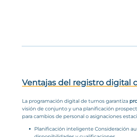
Ventajas del registro digital 
La programación digital de turnos garantiza
pro
visión de conjunto y una planificación prospect
para cambios de personal o asignaciones estaci
Planificación inteligente Consideración a
disponibilidades y cualificaciones