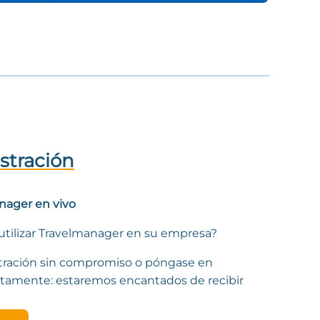
stración
nager en vivo
tilizar Travelmanager en su empresa?
tración sin compromiso o póngase en
ctamente: estaremos encantados de recibir