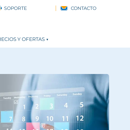
SOPORTE
CONTACTO
ECIOS Y OFERTAS