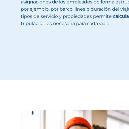
asignaciones de los empleados
de forma estruc
por ejemplo, por barco, línea o duración del vi
tipos de servicio y propiedades permite
calcul
tripulación es necesaria para cada viaje.