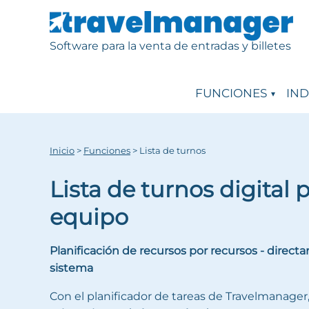
Software para la venta de entradas y billetes
FUNCIONES
IND
Inicio
>
Funciones
>
Lista de turnos
Lista de turnos digital 
equipo
Planificación de recursos por recursos - direct
sistema
Con el planificador de tareas de Travelmanager