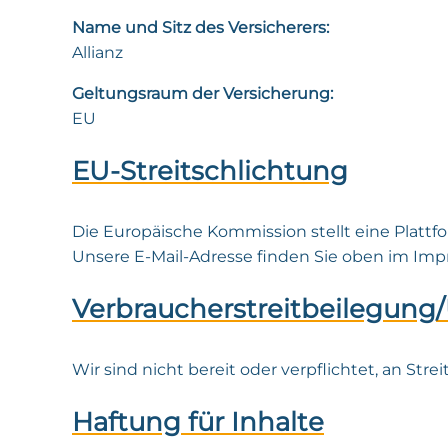
Name und Sitz des Versicherers:
Allianz
Geltungsraum der Versicherung:
EU
EU-Streitschlichtung
Die Europäische Kommission stellt eine Plattfo
Unsere E-Mail-Adresse finden Sie oben im Im
Verbraucher­streit­beilegung/
Wir sind nicht bereit oder verpflichtet, an St
Haftung für Inhalte