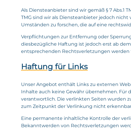
Als Diensteanbieter sind wir gemäß § 7 Abs.1 T
TMG sind wir als Diensteanbieter jedoch nicht
Umständen zu forschen, die auf eine rechtswid
Verpflichtungen zur Entfernung oder Sperrun
diesbezügliche Haftung ist jedoch erst ab de
entsprechenden Rechtsverletzungen werden w
Haftung für Links
Unser Angebot enthält Links zu externen Websi
Inhalte auch keine Gewähr übernehmen. Für die 
verantwortlich. Die verlinkten Seiten wurden 
zum Zeitpunkt der Verlinkung nicht erkennbar
Eine permanente inhaltliche Kontrolle der ver
Bekanntwerden von Rechtsverletzungen werde