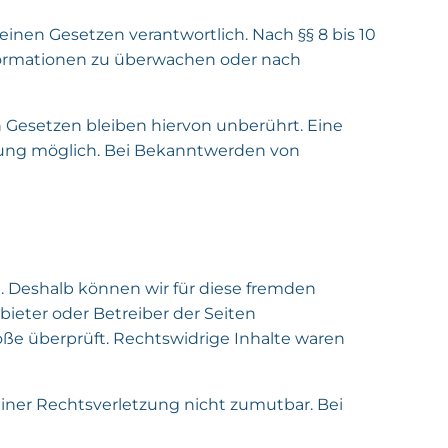
einen Gesetzen verantwortlich. Nach §§ 8 bis 10
Informationen zu überwachen oder nach
Gesetzen bleiben hiervon unberührt. Eine
tzung möglich. Bei Bekanntwerden von
n. Deshalb können wir für diese fremden
bieter oder Betreiber der Seiten
öße überprüft. Rechtswidrige Inhalte waren
einer Rechtsverletzung nicht zumutbar. Bei