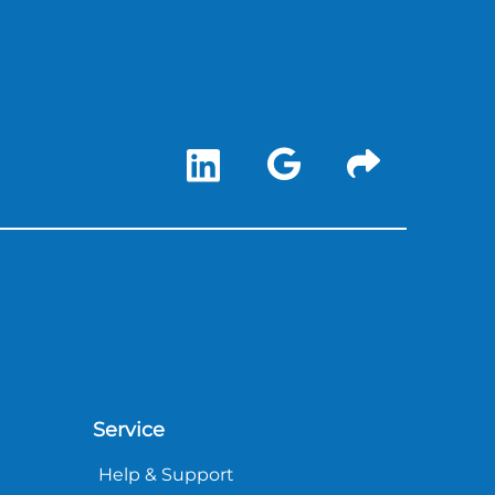
Service
Help & Support