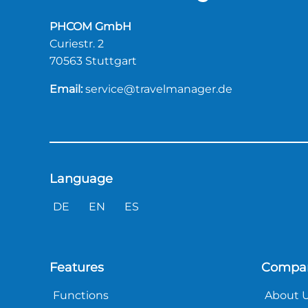
PHCOM GmbH
Curiestr. 2
70563 Stuttgart
Email:
service@travelmanager.de
Language
DE
EN
ES
Features
Compa
Functions
About 