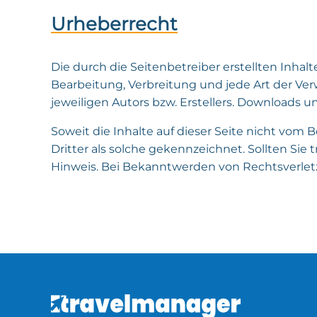
Urheberrecht
Die durch die Seitenbetreiber erstellten Inha
Bearbeitung, Verbreitung und jede Art der Ve
jeweiligen Autors bzw. Erstellers. Downloads u
Soweit die Inhalte auf dieser Seite nicht vom 
Dritter als solche gekennzeichnet. Sollten S
Hinweis. Bei Bekanntwerden von Rechtsverlet