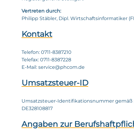
Vertreten durch:
Philipp Stäbler, Dipl. Wirtschaftsinformatiker (F
Kontakt
Telefon: 0711-8387210
Telefax: 0711-8387228
E-Mail: service@phcom.de
Umsatzsteuer-ID
Umsatzsteuer-Identifikationsnummer gemäß §
DE328108817
Angaben zur Berufshaftpfli