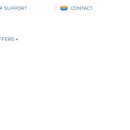
SUPPORT
CONTACT
FFERS