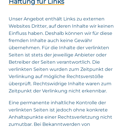
Haftung für Links
Unser Angebot enthält Links zu externen
Websites Dritter, auf deren Inhalte wir keinen
Einfluss haben. Deshalb können wir für diese
fremden Inhalte auch keine Gewähr
übernehmen. Für die Inhalte der verlinkten
Seiten ist stets der jeweilige Anbieter oder
Betreiber der Seiten verantwortlich. Die
verlinkten Seiten wurden zum Zeitpunkt der
Verlinkung auf mögliche Rechtsverstöße
überprüft. Rechtswidrige Inhalte waren zum
Zeitpunkt der Verlinkung nicht erkennbar.
Eine permanente inhaltliche Kontrolle der
verlinkten Seiten ist jedoch ohne konkrete
Anhaltspunkte einer Rechtsverletzung nicht
zumutbar. Bei Bekanntwerden von