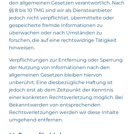
den allgemeinen Gesetzen verantwortlich. Nach
§§ 8 bis 10 TMG sind wir als Diensteanbieter
jedoch nicht verpflichtet, übermittelte oder
gespeicherte fremde Informationen zu
überwachen oder nach Umständen zu
forschen, die auf eine rechtswidrige Tätigkeit
hinweisen.
Verpflichtungen zur Entfernung oder Sperrung
der Nutzung von Informationen nach den
allgemeinen Gesetzen bleiben hiervon
unberührt. Eine diesbezügliche Haftung ist
jedoch erst ab dem Zeitpunkt der Kenntnis
einer konkreten Rechtsverletzung möglich. Bei
Bekanntwerden von entsprechenden
Rechtsverletzungen werden wir diese Inhalte
umgehend entfernen.