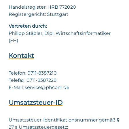
Handelsregister: HRB 772020
Registergericht: Stuttgart
Vertreten durch:
Philipp Stäbler, Dipl. Wirtschaftsinformatiker
(FH)
Kontakt
Telefon: 0711-8387210
Telefax: 0711-8387228
E-Mail: service@phcom.de
Umsatzsteuer-ID
Umsatzsteuer-Identifikationsnummer gemäß §
27 a Umsatzsteuergesetz: