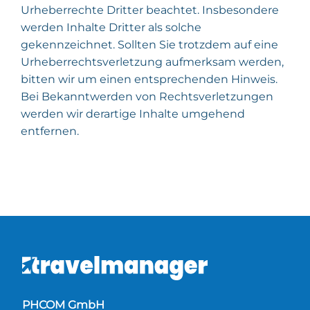
Urheberrechte Dritter beachtet. Insbesondere
werden Inhalte Dritter als solche
gekennzeichnet. Sollten Sie trotzdem auf eine
Urheberrechtsverletzung aufmerksam werden,
bitten wir um einen entsprechenden Hinweis.
Bei Bekanntwerden von Rechtsverletzungen
werden wir derartige Inhalte umgehend
entfernen.
PHCOM GmbH