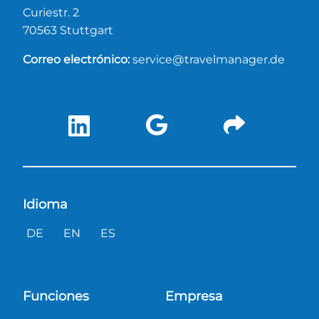
Curiestr. 2
70563 Stuttgart
Correo electrónico:
service@travelmanager.de
Idioma
DE
EN
ES
Funciones
Empresa