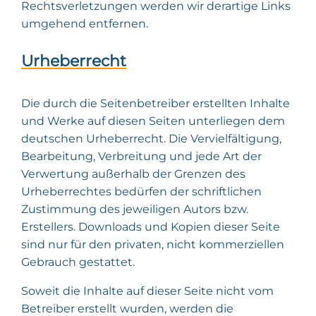
Rechtsverletzungen werden wir derartige Links
umgehend entfernen.
Urheberrecht
Die durch die Seitenbetreiber erstellten Inhalte
und Werke auf diesen Seiten unterliegen dem
deutschen Urheberrecht. Die Vervielfältigung,
Bearbeitung, Verbreitung und jede Art der
Verwertung außerhalb der Grenzen des
Urheberrechtes bedürfen der schriftlichen
Zustimmung des jeweiligen Autors bzw.
Erstellers. Downloads und Kopien dieser Seite
sind nur für den privaten, nicht kommerziellen
Gebrauch gestattet.
Soweit die Inhalte auf dieser Seite nicht vom
Betreiber erstellt wurden, werden die