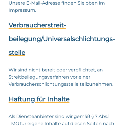
Unsere E-Mail-Adresse finden Sie oben im
Impressum.
Verbraucher­streit­
beilegung/Universal­schlichtungs­
stelle
Wir sind nicht bereit oder verpflichtet, an
Streitbeilegungsverfahren vor einer
Verbraucherschlichtungsstelle teilzunehmen.
Haftung für Inhalte
Als Diensteanbieter sind wir gemäß § 7 Abs.1
TMG für eigene Inhalte auf diesen Seiten nach