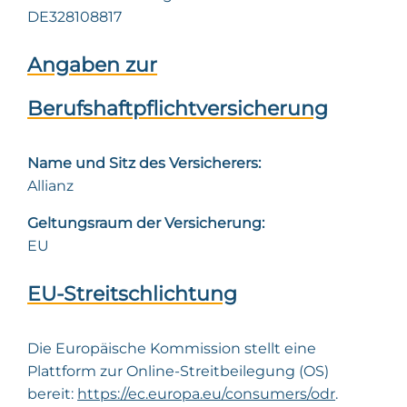
DE328108817
Angaben zur
Berufshaftpflichtversicherung
Name und Sitz des Versicherers:
Allianz
Geltungsraum der Versicherung:
EU
EU-Streitschlichtung
Die Europäische Kommission stellt eine
Plattform zur Online-Streitbeilegung (OS)
bereit:
https://ec.europa.eu/consumers/odr
.