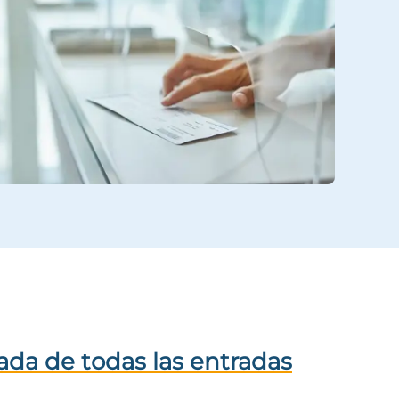
ada de todas las entradas