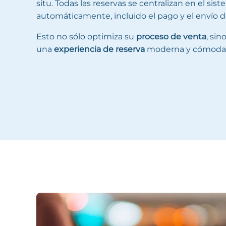
situ. Todas las reservas se centralizan en el sis
automáticamente, incluido el pago y el envío del
Esto no sólo optimiza su
proceso de venta
, si
una
experiencia de reserva
moderna y cómoda