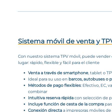
Sistema móvil de venta y TP
Con nuestro sistema TPV móvil, puede vender 
lugar: rápido, flexible y fácil para el cliente
Venta a través de smartphone
, tablet o TP
Ideal para su uso en
barcos, autobuses o 
Métodos de pago flexibles
: Efectivo, EC,
combinar
Intuitiva reserva rápida
con selección de pr
Incluye función de cesta de la compra
para
Conexión directa
a impresoras móviles de b