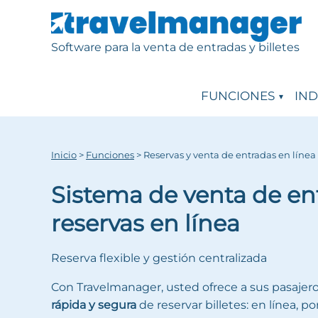
Software para la venta de entradas y billetes
FUNCIONES
IND
Inicio
>
Funciones
>
Reservas y venta de entradas en línea
Sistema de venta de en
reservas en línea
Reserva flexible y gestión centralizada
Con Travelmanager, usted ofrece a sus pasajer
rápida y segura
de reservar billetes: en línea, p