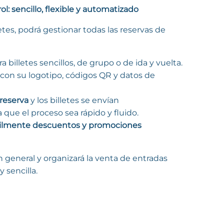
ol: sencillo, flexible y automatizado
tes, podrá gestionar todas las reservas de
a billetes sencillos, de grupo o de ida y vuelta.
con su logotipo, códigos QR y datos de
reserva
y los billetes se envían
ra que el proceso sea rápido y fluido.
cilmente descuentos y promociones
ón general y organizará la venta de entradas
y sencilla.