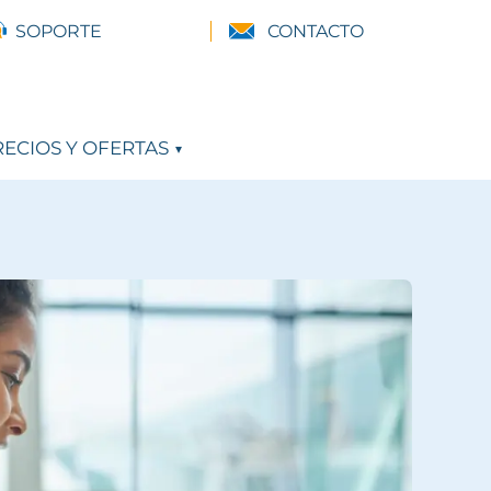
SOPORTE
CONTACTO
ECIOS Y OFERTAS