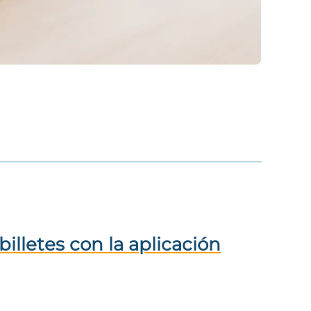
billetes con la aplicación