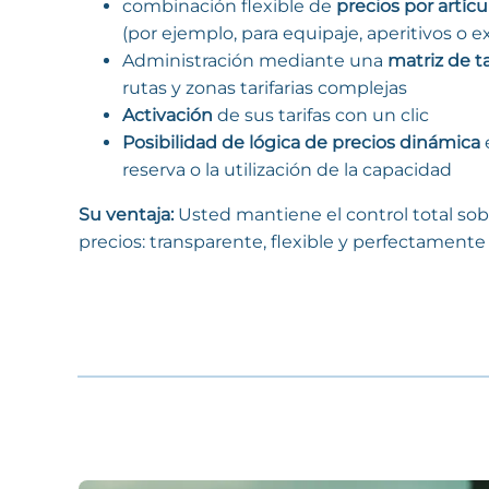
combinación flexible de
precios por artícu
(por ejemplo, para equipaje, aperitivos o e
Administración mediante una
matriz de ta
rutas y zonas tarifarias complejas
Activación
de sus tarifas con un clic
Posibilidad de lógica de precios dinámica
reserva o la utilización de la capacidad
Su ventaja:
Usted mantiene el control total sob
precios: transparente, flexible y perfectament