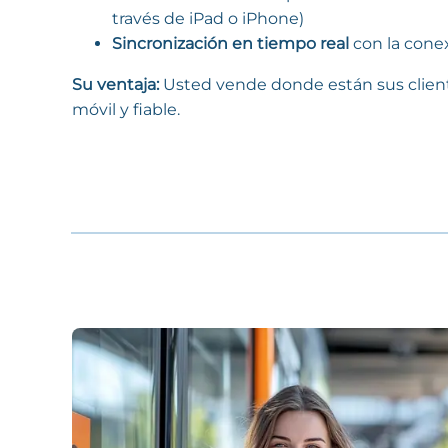
través de iPad o iPhone)
Sincronización en tiempo real
con la conex
Su ventaja:
Usted vende donde están sus cliente
móvil y fiable.