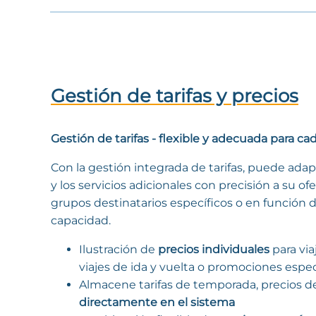
Gestión de tarifas y precios
Gestión de tarifas - flexible y adecuada para ca
Con la gestión integrada de tarifas, puede adapta
y los servicios adicionales con precisión a su of
grupos destinatarios específicos o en función de
capacidad.
Ilustración de
precios individuales
para via
viajes de ida y vuelta o promociones espec
Almacene tarifas de temporada, precios de
directamente en el sistema