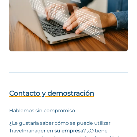
Contacto y demostración
Hablemos sin compromiso
¿Le gustaría saber cómo se puede utilizar
Travelmanager en
su empresa
? ¿O tiene