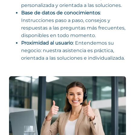
personalizada y orientada a las soluciones.
Base de datos de conocimientos
:
Instrucciones paso a paso, consejos y
respuestas a las preguntas más frecuentes,
disponibles en todo momento.
Proximidad al usuario
: Entendemos su
negocio: nuestra asistencia es práctica,
orientada a las soluciones e individualizada.