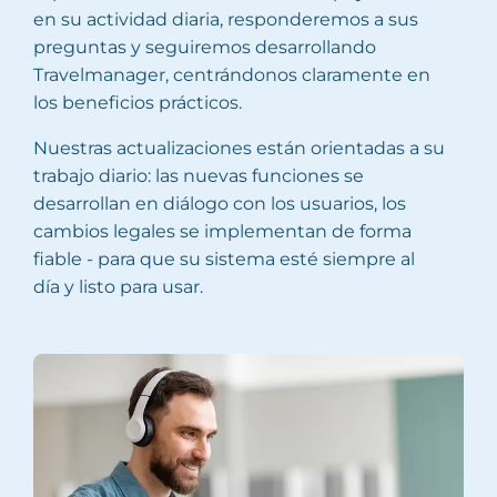
en su actividad diaria, responderemos a sus
preguntas y seguiremos desarrollando
Travelmanager, centrándonos claramente en
los beneficios prácticos.
Nuestras actualizaciones están orientadas a su
trabajo diario: las nuevas funciones se
desarrollan en diálogo con los usuarios, los
cambios legales se implementan de forma
fiable - para que su sistema esté siempre al
día y listo para usar.