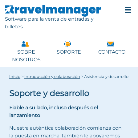
Software para la venta de entradas y
billetes
SOBRE
SOPORTE
CONTACTO
NOSOTROS
Inicio
>
Introducción y colaboración
>
Asistencia y desarrollo
Soporte y desarrollo
Fiable a su lado, incluso después del
lanzamiento
Nuestra auténtica colaboración comienza con
la puesta en marcha: también le apoyaremos