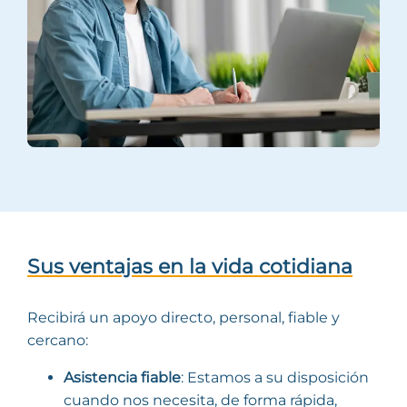
Sus ventajas en la vida cotidiana
Recibirá un apoyo directo, personal, fiable y
cercano:
Asistencia fiable
: Estamos a su disposición
cuando nos necesita, de forma rápida,