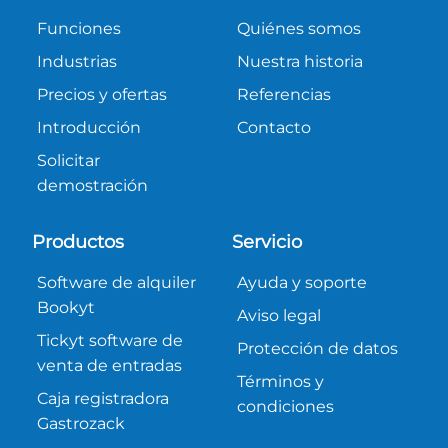
Funciones
Quiénes somos
Industrias
Nuestra historia
Precios y ofertas
Referencias
Introducción
Contacto
Solicitar
demostración
Productos
Servicio
Software de alquiler
Ayuda y soporte
Bookyt
Aviso legal
Tickyt software de
Protección de datos
venta de entradas
Términos y
Caja registradora
condiciones
Gastrozack