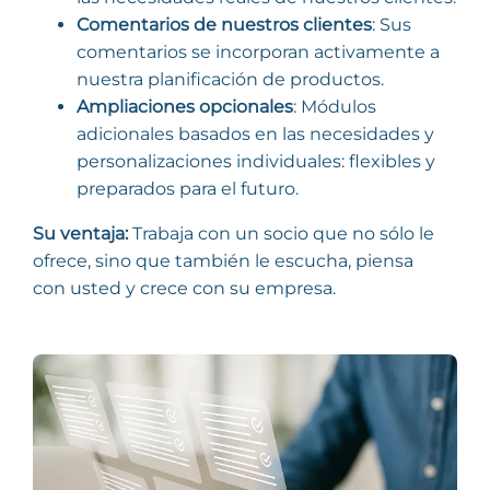
Comentarios de nuestros clientes
: Sus
comentarios se incorporan activamente a
nuestra planificación de productos.
Ampliaciones opcionales
: Módulos
adicionales basados en las necesidades y
personalizaciones individuales: flexibles y
preparados para el futuro.
Su ventaja:
Trabaja con un socio que no sólo le
ofrece, sino que también le escucha, piensa
con usted y crece con su empresa.