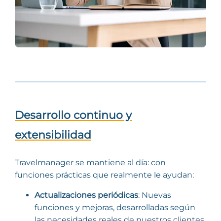
Desarrollo continuo y
extensibilidad
Travelmanager se mantiene al día: con
funciones prácticas que realmente le ayudan:
Actualizaciones periódicas
: Nuevas
funciones y mejoras, desarrolladas según
las necesidades reales de nuestros clientes.