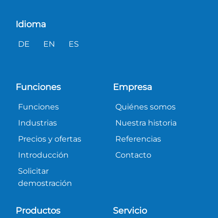
Idioma
DE
EN
ES
Funciones
Empresa
Funciones
Quiénes somos
Industrias
Nuestra historia
Precios y ofertas
Referencias
Introducción
Contacto
Solicitar
demostración
Productos
Servicio