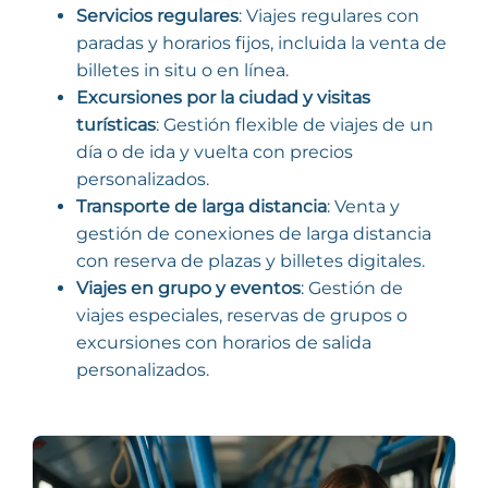
Servicios regulares
: Viajes regulares con
paradas y horarios fijos, incluida la venta de
billetes in situ o en línea.
Excursiones por la ciudad y visitas
turísticas
: Gestión flexible de viajes de un
día o de ida y vuelta con precios
personalizados.
Transporte de larga distancia
: Venta y
gestión de conexiones de larga distancia
con reserva de plazas y billetes digitales.
Viajes en grupo y eventos
: Gestión de
viajes especiales, reservas de grupos o
excursiones con horarios de salida
personalizados.