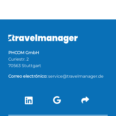
PHCOM GmbH
Curiestr. 2
70563 Stuttgart
Correo electrónico:
service@travelmanager.de