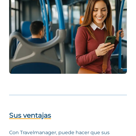
Sus ventajas
Con Travelmanager, puede hacer que sus