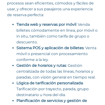
procesos sean eficientes, cómodos y fáciles de
usar, y ofrecer a sus pasajeros una experiencia
de reserva perfecta:
Tienda web y reservas por móvil
: Venda
billetes cómodamente en línea, por móvil o
in situ, también como tarifa de grupo o
descuento.
Sistema POS y aplicación de billetes
: Venta
móvil o presencial con procesamiento
conforme a la ley.
Gestión de horarios y rutas
: Gestión
centralizada de todas las líneas, horarios y
paradas, con visión general en tiempo real.
Lógica de tarificación personalizada
:
Tarificación por trayecto, parada, grupo
destinatario u hora del día.
Planificación de servicios y gestión de