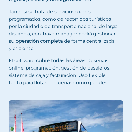
Tanto si se trata de servicios diarios
programados, como de recorridos turísticos
por la ciudad o de transporte nacional de larga
distancia, con Travelmanager podrá gestionar
su
operación completa
de forma centralizada
y eficiente.
El software
cubre todas las áreas
: Reservas
online, programación, gestión de pasajeros,
sistema de caja y facturación. Uso flexible
tanto para flotas pequeñas como grandes.