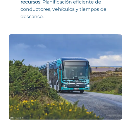
recursos
: Planificación eficiente de
conductores, vehículos y tiempos de
descanso.