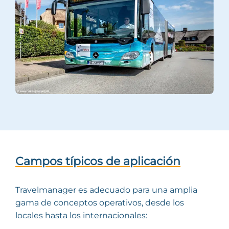
Campos típicos de aplicación
Travelmanager es adecuado para una amplia
gama de conceptos operativos, desde los
locales hasta los internacionales: