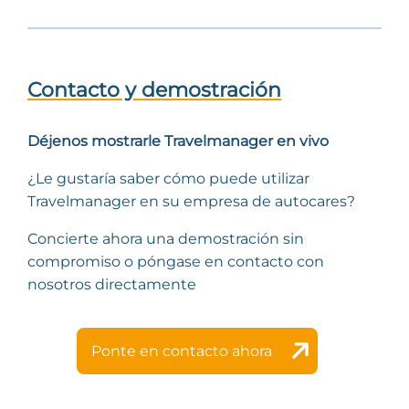
Contacto y demostración
Déjenos mostrarle Travelmanager en vivo
¿Le gustaría saber cómo puede utilizar
Travelmanager en su empresa de autocares?
Concierte ahora una demostración sin
compromiso o póngase en contacto con
nosotros directamente
Ponte en contacto ahora