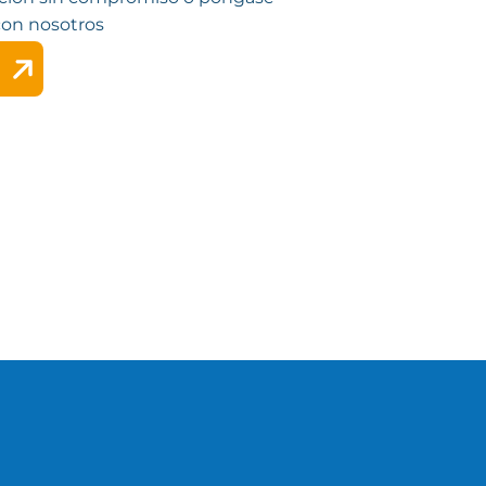
con nosotros