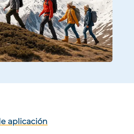
e aplicación