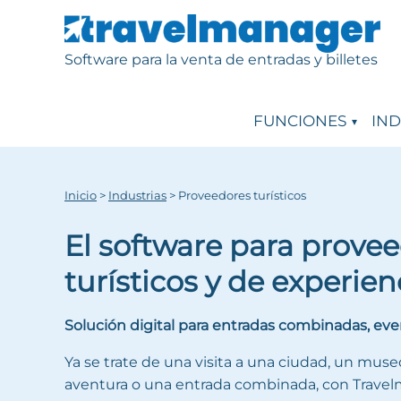
Software para la venta de entradas y billetes
FUNCIONES
IND
Inicio
>
Industrias
>
Proveedores turísticos
El software para prove
turísticos y de experien
Solución digital para entradas combinadas, eve
Ya se trate de una visita a una ciudad, un muse
aventura o una entrada combinada, con Travel