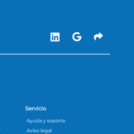
Servicio
t
Ayuda y soporte
e
Aviso legal