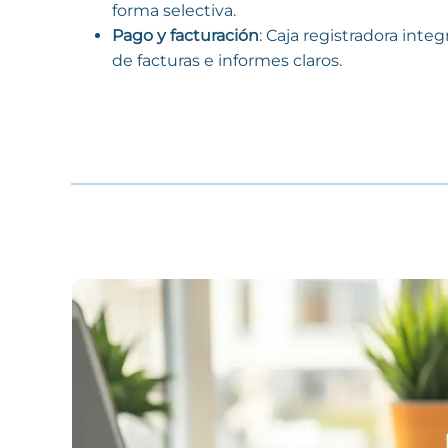
forma selectiva.
Pago y facturación
: Caja registradora int
de facturas e informes claros.