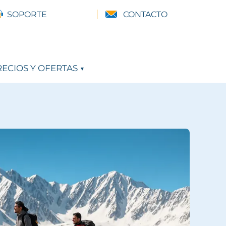
SOPORTE
CONTACTO
ECIOS Y OFERTAS