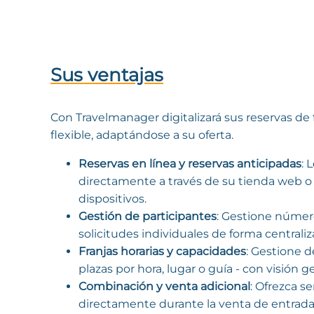
Sus ventajas
Con Travelmanager digitalizará sus reservas de f
flexible, adaptándose a su oferta.
Reservas en línea y reservas anticipadas
: 
directamente a través de su tienda web o 
dispositivos.
Gestión de participantes
: Gestione númer
solicitudes individuales de forma centraliz
Franjas horarias y capacidades
: Gestione d
plazas por hora, lugar o guía - con visión g
Combinación y venta adicional
: Ofrezca se
directamente durante la venta de entrada