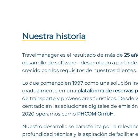
Nuestra historia
Travelmanager es el resultado de más de
25 añ
desarrollo de software - desarrollado a partir de
crecido con los requisitos de nuestros clientes.
Lo que comenzó en 1997 como una solución in
gradualmente en una
plataforma de reservas p
de transporte y proveedores turísticos. Desde
centrado en las soluciones digitales de emisión
2020 operamos como
PHCOM GmbH
.
Nuestro desarrollo se caracteriza por la relevanci
profundidad técnica y la aspiración de facilitar