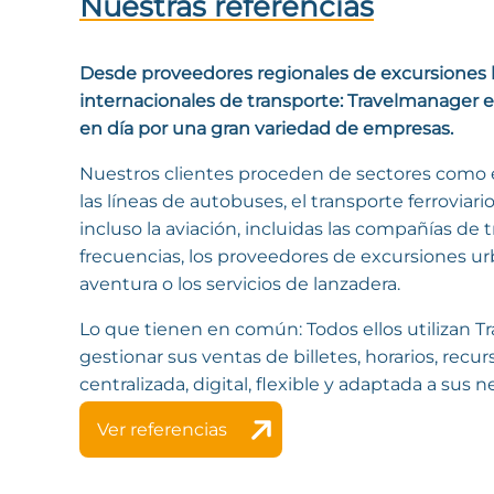
Nuestras referencias
Desde proveedores regionales de excursiones
internacionales de transporte: Travelmanager es
en día por una gran variedad de empresas.
Nuestros clientes proceden de sectores como e
las líneas de autobuses, el transporte ferroviario,
incluso la aviación, incluidas las compañías de
frecuencias, los proveedores de excursiones urb
aventura o los servicios de lanzadera.
Lo que tienen en común: Todos ellos utilizan 
gestionar sus ventas de billetes, horarios, recu
centralizada, digital, flexible y adaptada a sus 
Ver referencias