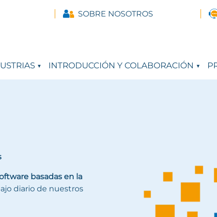
SOBRE NOSOTROS
USTRIAS
INTRODUCCIÓN Y COLABORACIÓN
PR
s
oftware basadas en la
ajo diario de nuestros