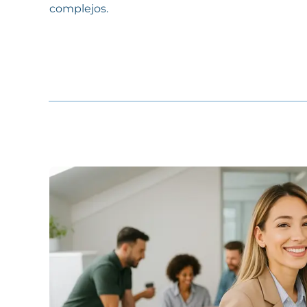
complejos.