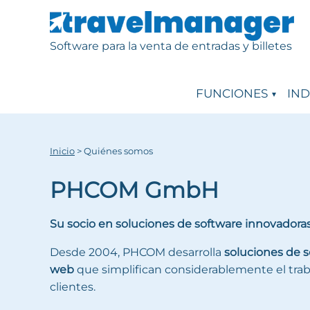
Software para la venta de entradas y billetes
FUNCIONES
IND
Inicio
>
Quiénes somos
PHCOM GmbH
Su socio en soluciones de software innovadora
Desde 2004, PHCOM desarrolla
soluciones de s
web
que simplifican considerablemente el trab
clientes.