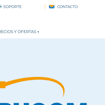
SOPORTE
CONTACTO
ECIOS Y OFERTAS