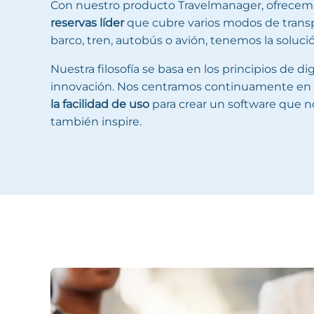
Con nuestro producto Travelmanager, ofrece
reservas líder
que cubre varios modos de transpo
barco, tren, autobús o avión, tenemos la soluc
Nuestra filosofía se basa en los principios de dig
innovación. Nos centramos continuamente en
la facilidad de uso
para crear un software que no
también inspire.