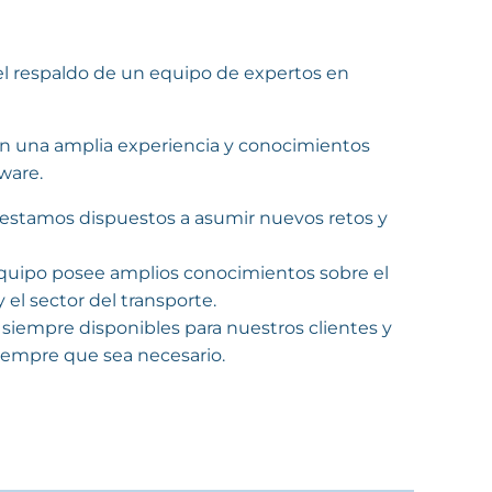
l respaldo de un equipo de expertos en
n una amplia experiencia y conocimientos
tware.
estamos dispuestos a asumir nuevos retos y
uipo posee amplios conocimientos sobre el
 el sector del transporte.
iempre disponibles para nuestros clientes y
iempre que sea necesario.