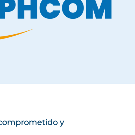
 comprometido y